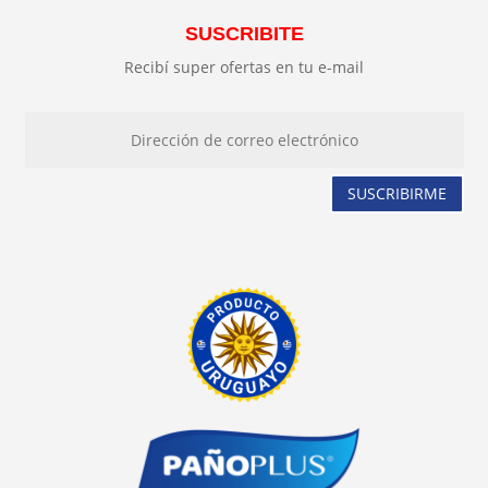
SUSCRIBITE
Recibí super ofertas en tu e-mail
SUSCRIBIRME