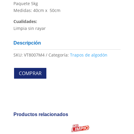
Paquete 5kg
Medidas: 40cm x 50cm
Cualidades:
Limpia sin rayar
Descripción
SKU:
VT8007M4
Categoría:
Trapos de algodón
COMPRAR
Productos relacionados