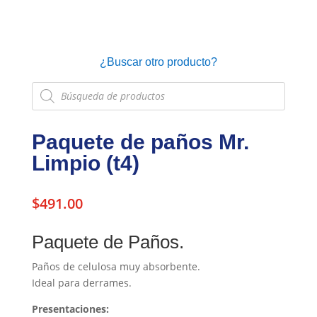
¿Buscar otro producto?
Búsqueda
de
productos
Paquete de paños Mr.
Limpio (t4)
$
491.00
Paquete de Paños.
Paños de celulosa muy absorbente.
Ideal para derrames.
Presentaciones: