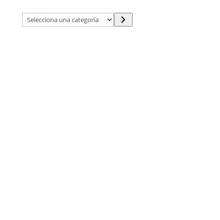
Selecciona
una
categoría