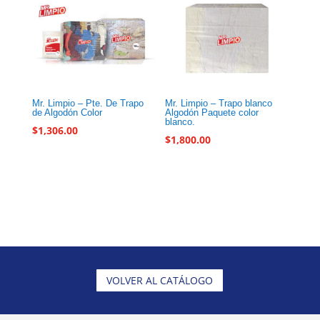
Mr. Limpio – Pte. De Trapo
Mr. Limpio – Trapo blanco
de Algodón Color
Algodón Paquete color
blanco.
$
1,306.00
$
1,800.00
VOLVER AL CATÁLOGO