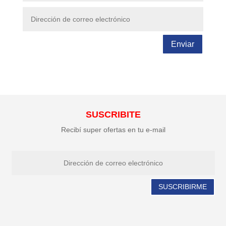
Enviar
SUSCRIBITE
Recibí super ofertas en tu e-mail
SUSCRIBIRME