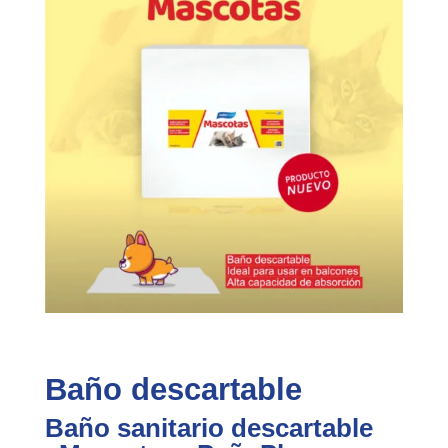
Baño descartable
Baño sanitario descartable