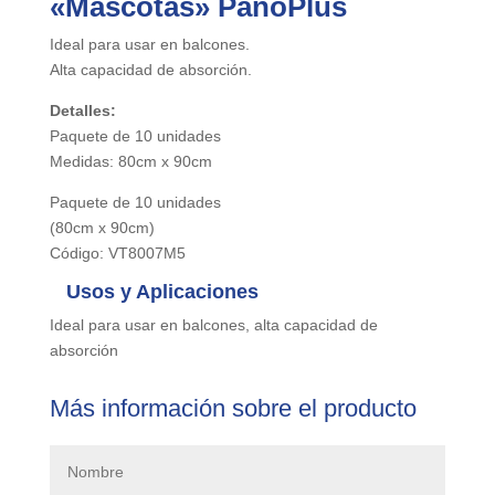
«Mascotas» PañoPlus
Ideal para usar en balcones.
Alta capacidad de absorción.
Detalles:
Paquete de 10 unidades
Medidas: 80cm x 90cm
Paquete de 10 unidades
(80cm x 90cm)
Código: VT8007M5
Usos y Aplicaciones
Ideal para usar en balcones, alta capacidad de
absorción
Más información sobre el producto