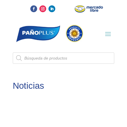
Búsqueda
de
productos
Noticias