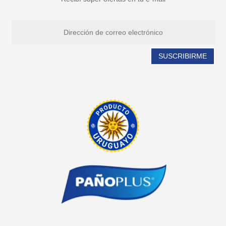
SUSCRIBIRME