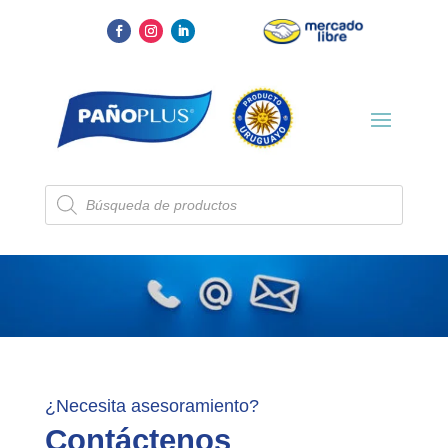
Búsqueda
de
productos
¿Necesita asesoramiento?
Contáctenos