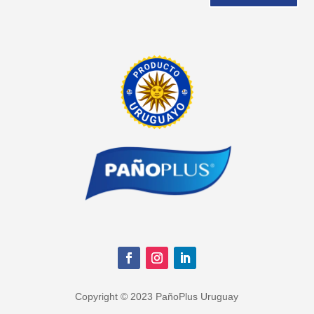
Copyright © 2023 PañoPlus Uruguay