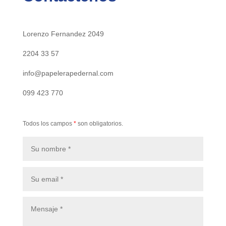
Lorenzo Fernandez 2049
2204 33 57
info@papelerapedernal.com
099 423 770
Todos los campos
*
son obligatorios.