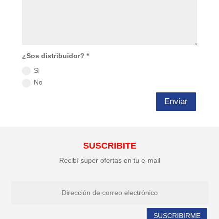
¿Sos distribuidor? *
Si
No
Enviar
SUSCRIBITE
Recibí super ofertas en tu e-mail
SUSCRIBIRME