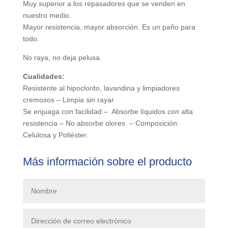
Muy superior a los repasadores que se venden en
nuestro medio.
Mayor resistencia, mayor absorción. Es un paño para
todo.
No raya, no deja pelusa.
Cualidades:
Resistente al hipoclorito, lavandina y limpiadores
cremosos – Limpia sin rayar
Se enjuaga con facilidad – Absorbe líquidos con alta
resistencia – No absorbe olores – Composición:
Celulosa y Poliéster.
Más información sobre el producto