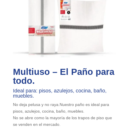
Multiuso – El Paño para
todo.
Ideal para: pisos, azulejos, cocina, baño,
muebles.
No deja pelusa y no raya.Nuestro paño es ideal para
pisos, azulejos, cocina, baño, muebles.
No se abre como la mayoría de los trapos de piso que
se venden en el mercado.