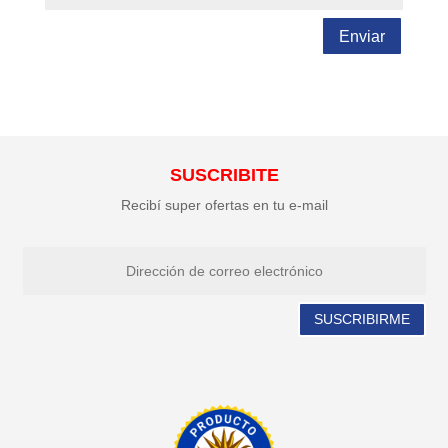
Enviar
SUSCRIBITE
Recibí super ofertas en tu e-mail
SUSCRIBIRME