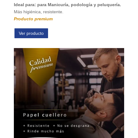
Ideal para: para Manicuría, podología y peluquería.
Más higiénica, resistente.
Producto premium
Ver producto