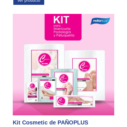
Ver producto
Kit Cosmetic de PAÑOPLUS