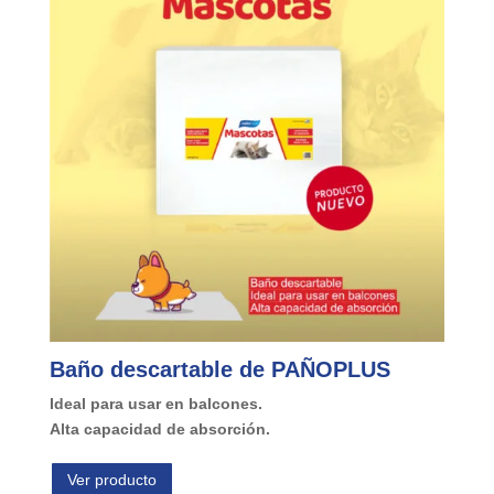
Baño descartable de PAÑOPLUS
Ideal para usar en balcones.
Alta capacidad de absorción.
Ver producto