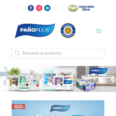
Búsqueda
de
productos