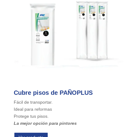
Cubre pisos de
PAÑOPLUS
Fácil de transportar.
Ideal para reformas
Protege tus pisos.
La mejor opción para pintores