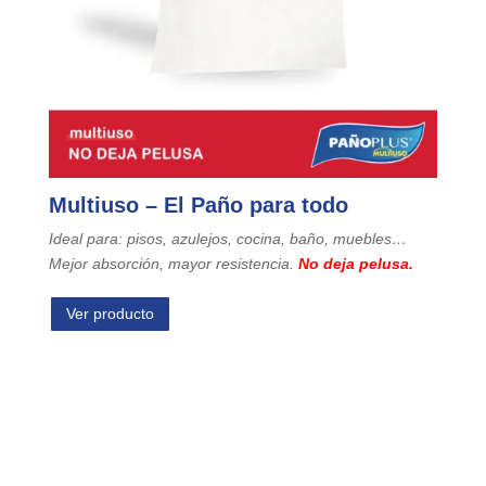
Multiuso – El Paño para todo
Ideal para: pisos, azulejos, cocina, baño, muebles…
Mejor absorción, mayor resistencia.
No deja pelusa.
Ver producto