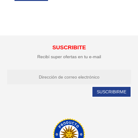
SUSCRIBITE
Recibí super ofertas en tu e-mail
SUSCRIBIRME