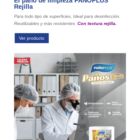
El paño de limpieza PAÑOPLUS
Rejilla
Para todo tipo de superficies, Ideal para desinfección.
Reutilizables y más resistentes.
Con textura rejilla.
Ver producto