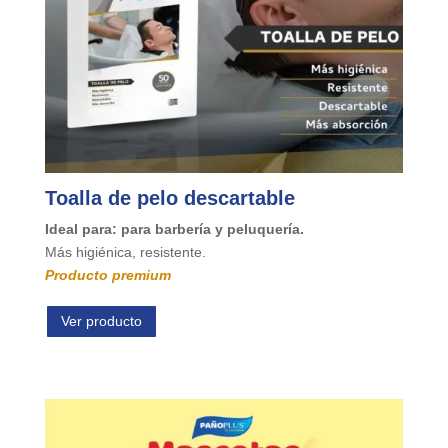
Toalla de pelo descartable
Ideal para: para barbería y peluquería.
Más higiénica, resistente.
Producto premium
Ver producto