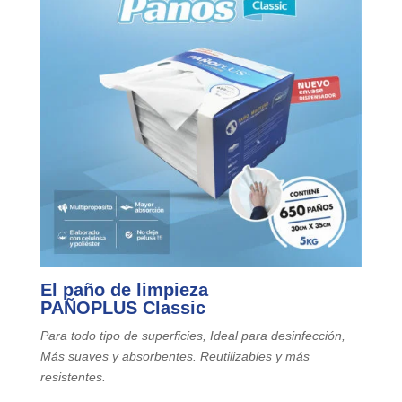
El paño de limpieza
PAÑOPLUS
Classic
Para todo tipo de superficies, Ideal para desinfección,
Más suaves y absorbentes. Reutilizables y más
resistentes.