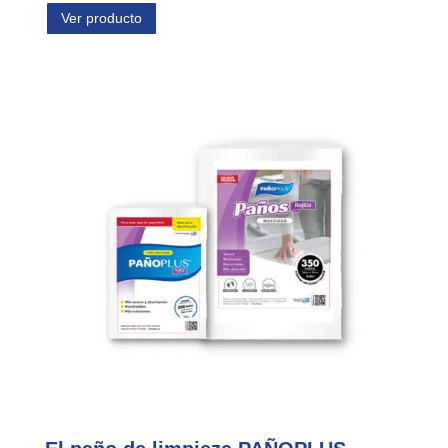
Ver producto