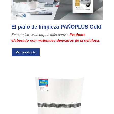
El paño de limpieza PAÑOPLUS Gold
Económico, Más papel, más suave.
Producto
elaborado con materiales derivados de la celulosa.
Ver producto