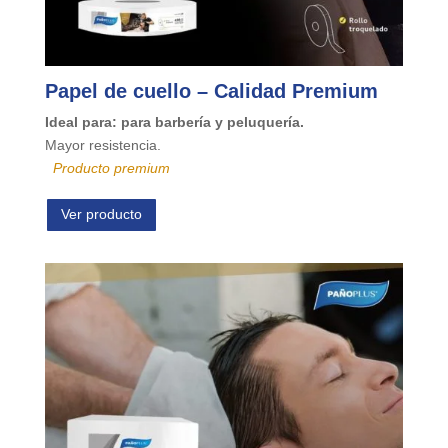
Papel de cuello – Calidad Premium
Ideal para: para barbería y peluquería.
Mayor resistencia.
Producto premium
Ver producto