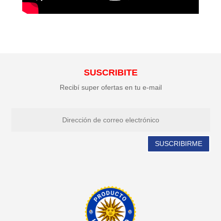
SUSCRIBITE
Recibí super ofertas en tu e-mail
SUSCRIBIRME