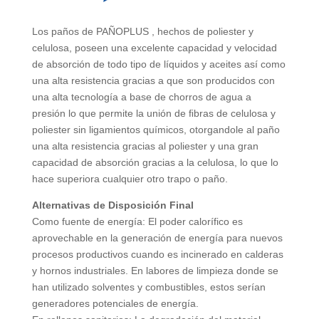
Los paños de PAÑOPLUS , hechos de poliester y
celulosa, poseen una excelente capacidad y velocidad
de absorción de todo tipo de líquidos y aceites así como
una alta resistencia gracias a que son producidos con
una alta tecnología a base de chorros de agua a
presión lo que permite la unión de ﬁbras de celulosa y
poliester sin ligamientos químicos, otorgandole al paño
una alta resistencia gracias al poliester y una gran
capacidad de absorción gracias a la celulosa, lo que lo
hace superiora cualquier otro trapo o paño.
Alternativas de Disposición Final
Como fuente de energía: El poder calorífico es
aprovechable en la generación de energía para nuevos
procesos productivos cuando es incinerado en calderas
y hornos industriales. En labores de limpieza donde se
han utilizado solventes y combustibles, estos serían
generadores potenciales de energía.