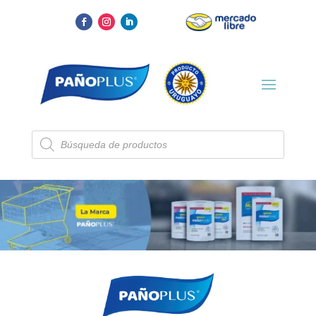
Búsqueda
de
productos