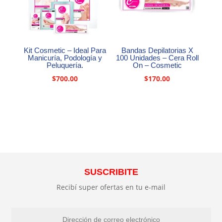
Kit Cosmetic – Ideal Para
Bandas Depilatorias X
Manicuría, Podología y
100 Unidades – Cera Roll
Peluquería.
On – Cosmetic
$
700.00
$
170.00
SUSCRIBITE
Recibí super ofertas en tu e-mail