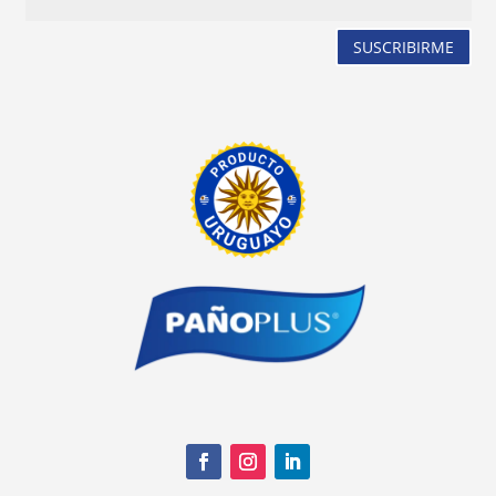
SUSCRIBIRME