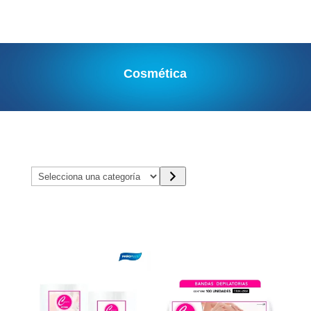
Cosmética
Selecciona
una
categoría