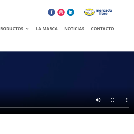
PRODUCTOS
LA MARCA
NOTICIAS
CONTACTO