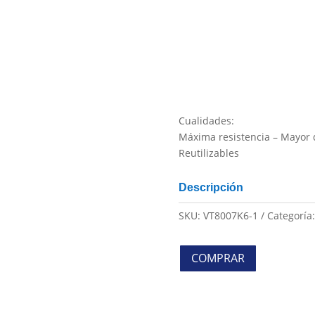
Cualidades:
Máxima resistencia – Mayor 
Reutilizables
Descripción
SKU:
VT8007K6-1
Categoría
COMPRAR