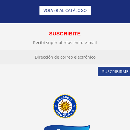
VOLVER AL CATÁLOGO
SUSCRIBITE
Recibí super ofertas en tu e-mail
SUSCRIBIRME