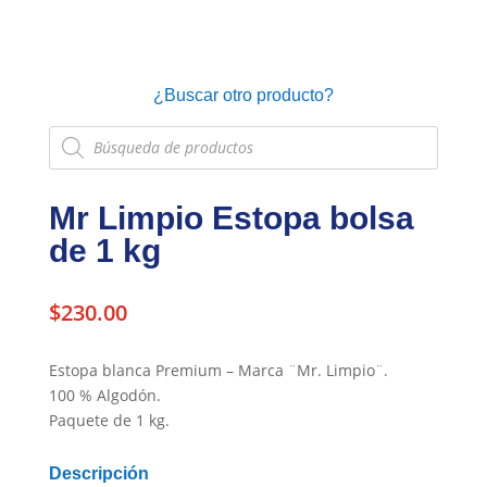
¿Buscar otro producto?
Búsqueda
de
productos
Mr Limpio Estopa bolsa
de 1 kg
$
230.00
Estopa blanca Premium – Marca ¨Mr. Limpio¨.
100 % Algodón.
Paquete de 1 kg.
Descripción