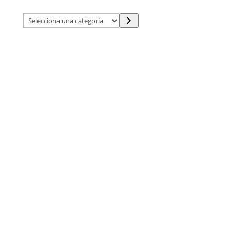
Selecciona
una
categoría