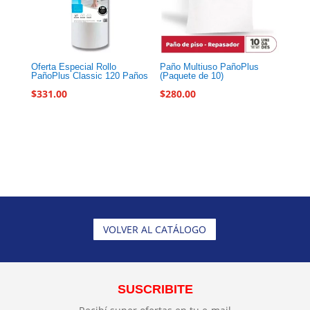
Oferta Especial Rollo
Paño Multiuso PañoPlus
PañoPlus Classic 120 Paños
(Paquete de 10)
$
331.00
$
280.00
VOLVER AL CATÁLOGO
SUSCRIBITE